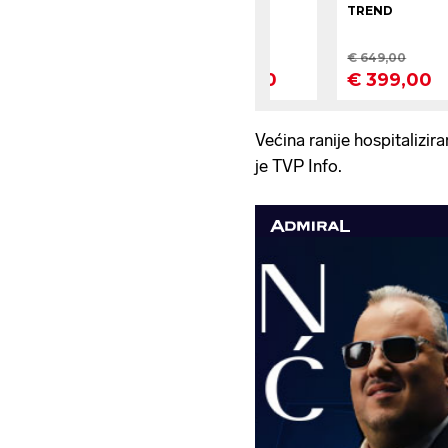
Većina ranije hospitalizira
je TVP Info.