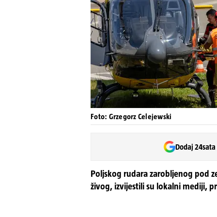
Foto: Grzegorz Celejewski
Dodaj 24sata
Poljskog rudara zarobljenog pod ze
živog, izvijestili su lokalni mediji, 