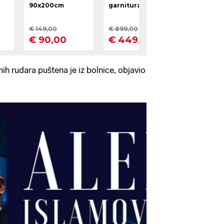
nih rudara puštena je iz bolnice, objavio