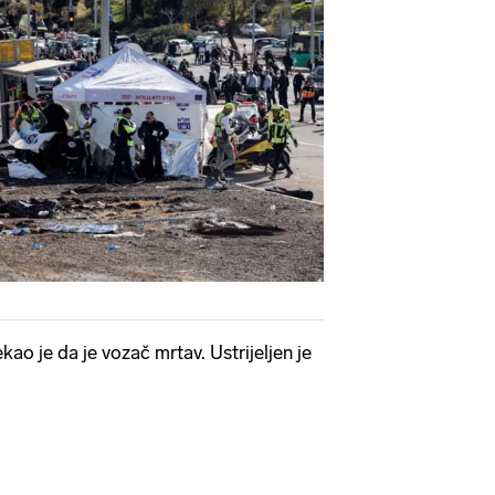
kao je da je vozač mrtav. Ustrijeljen je