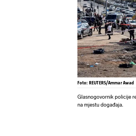
Foto: REUTERS/Ammar Awad
Glasnogovornik policije re
na mjestu događaja.