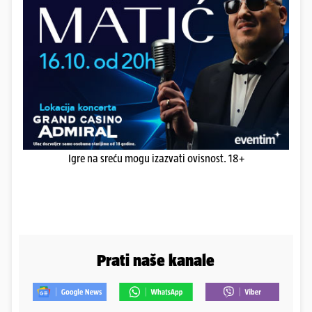
Igre na sreću mogu izazvati ovisnost. 18+
Prati naše kanale