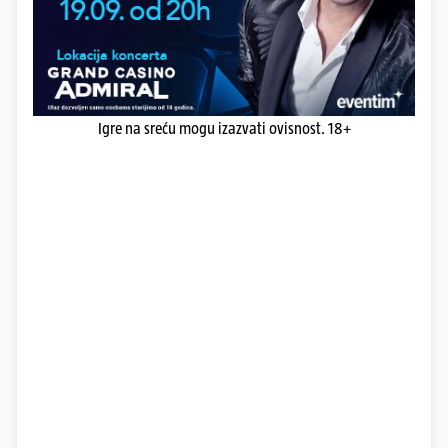
Igre na sreću mogu izazvati ovisnost. 18+