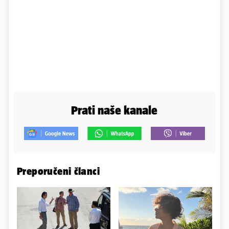
Prati naše kanale
Preporučeni članci