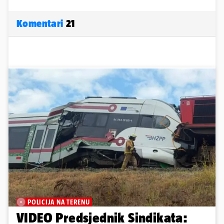
Komentari
21
POLICIJA NA TERENU
VIDEO Predsjednik Sindikata: