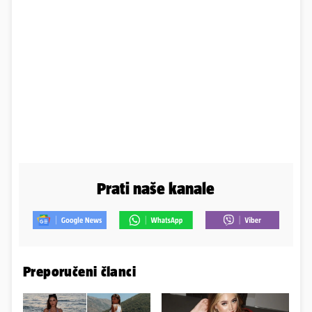
Prati naše kanale
Preporučeni članci