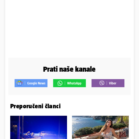
Prati naše kanale
Preporučeni članci