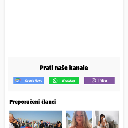
Prati naše kanale
Preporučeni članci