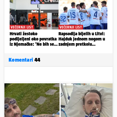
Komentari
44