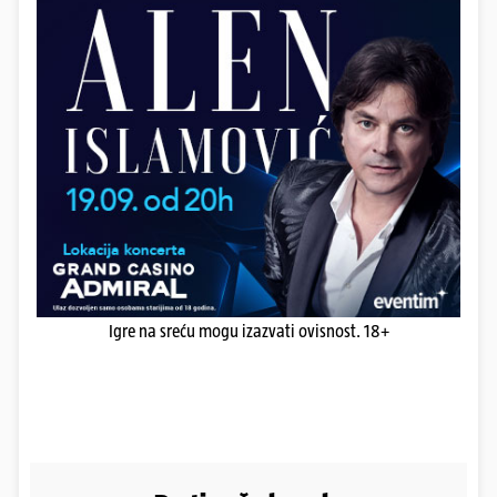
Igre na sreću mogu izazvati ovisnost. 18+