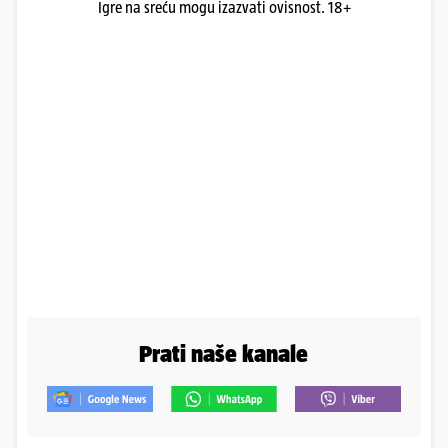
Igre na sreću mogu izazvati ovisnost. 18+
Prati naše kanale