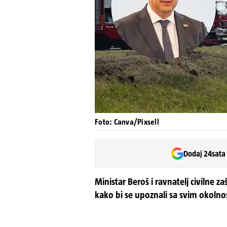
Foto: Canva/Pixsell
Dodaj 24sata
Ministar Beroš i ravnatelj civilne 
kako bi se upoznali sa svim okolno