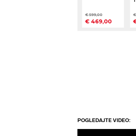
POGLEDAJTE VIDEO: