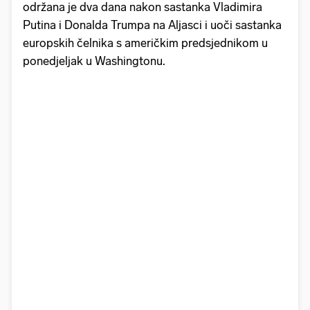
održana je dva dana nakon sastanka Vladimira
Putina i Donalda Trumpa na Aljasci i uoči sastanka
europskih čelnika s američkim predsjednikom u
ponedjeljak u Washingtonu.