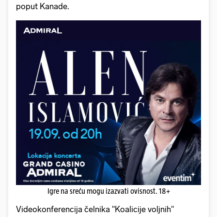
poput Kanade.
Igre na sreću mogu izazvati ovisnost. 18+
Videokonferencija čelnika "Koalicije voljnih"