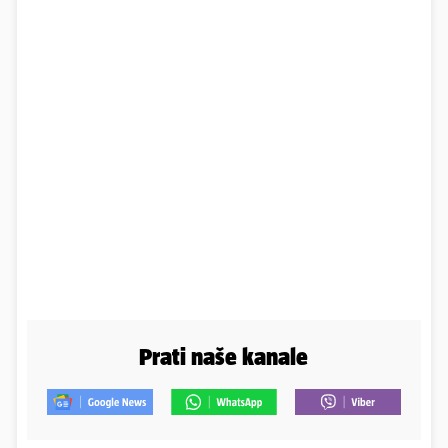
Prati naše kanale