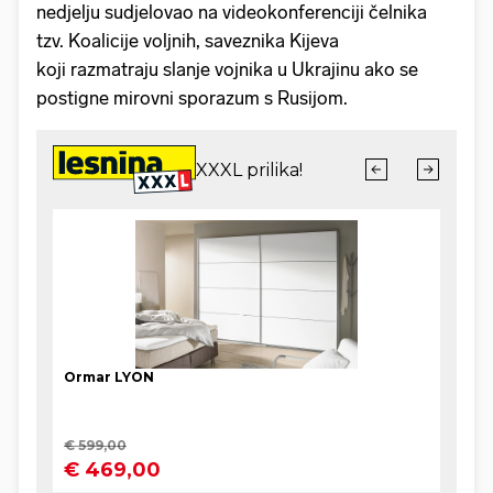
nedjelju sudjelovao na videokonferenciji čelnika
tzv. Koalicije voljnih, saveznika Kijeva
koji razmatraju slanje vojnika u Ukrajinu ako se
postigne mirovni sporazum s Rusijom.