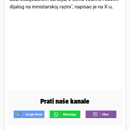
dijalog na ministarskoj razini”, napisao je na X-u.
Prati naše kanale