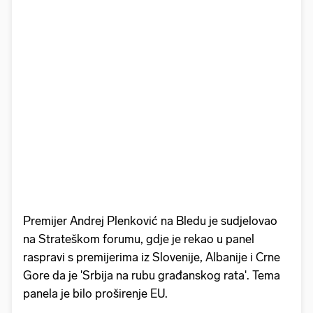
Premijer Andrej Plenković na Bledu je sudjelovao
na Strateškom forumu, gdje je rekao u panel
raspravi s premijerima iz Slovenije, Albanije i Crne
Gore da je 'Srbija na rubu građanskog rata'. Tema
panela je bilo proširenje EU.