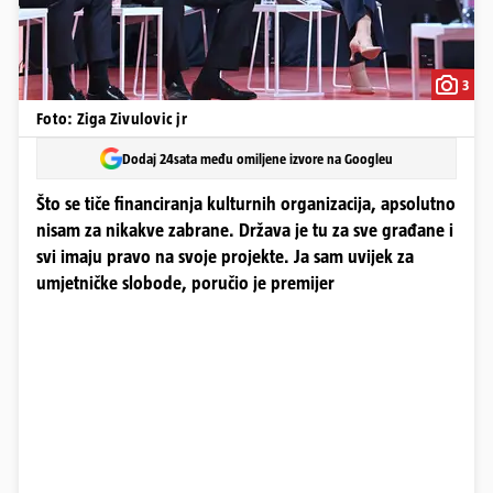
3
Foto: Ziga Zivulovic jr
Dodaj 24sata među omiljene izvore na Googleu
Što se tiče financiranja kulturnih organizacija, apsolutno
nisam za nikakve zabrane. Država je tu za sve građane i
svi imaju pravo na svoje projekte. Ja sam uvijek za
umjetničke slobode, poručio je premijer