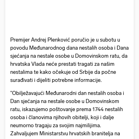
Premijer Andrej Plenković poručio je u subotu u
povodu Međunarodnog dana nestalih osoba i Dana
sjećanja na nestale osobe u Domovinskom ratu, da
hrvatska Vlada neće prestati tragati za našim
nestalima te kako očekuje od Srbije da počne
surađivati i dijeliti potrebne informacije.
"Obilježavajući Međunarodni dan nestalih osoba i
Dan sjećanja na nestale osobe u Domovinskom
ratu, iskazujemo poštovanje prema 1744 nestalih
osoba i članovima njihovih obitelji, koji i dalje
neumorno tragaju za svojim najmilijima.
Zahvaljujem Ministarstvu hrvatskih branitelja na