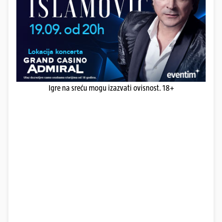
Igre na sreću mogu izazvati ovisnost. 18+