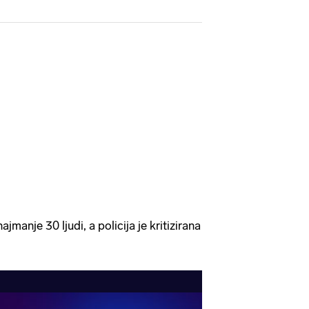
jmanje 30 ljudi, a policija je kritizirana