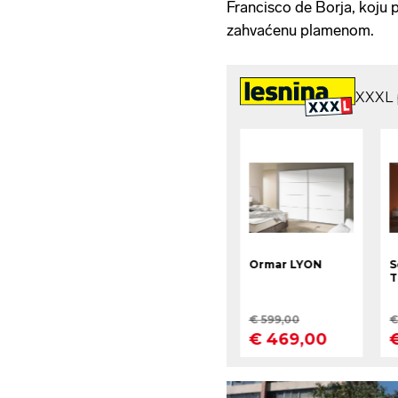
Francisco de Borja, koju p
zahvaćenu plamenom.