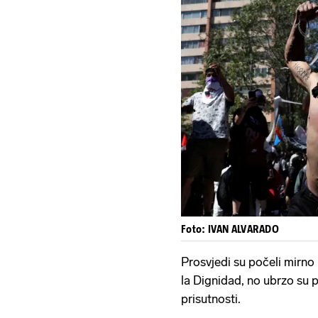
Foto: IVAN ALVARADO
Prosvjedi su počeli mirno 
la Dignidad, no ubrzo su p
prisutnosti.