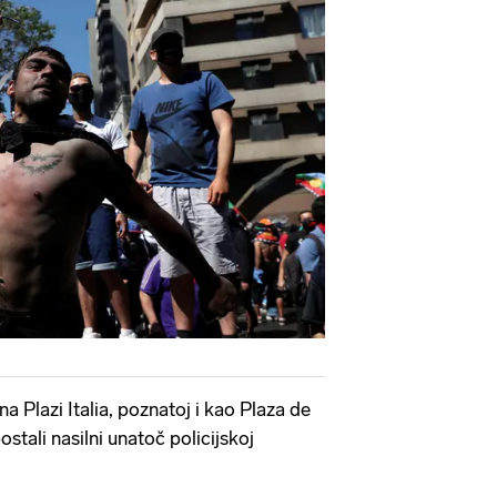
na Plazi Italia, poznatoj i kao Plaza de
ostali nasilni unatoč policijskoj