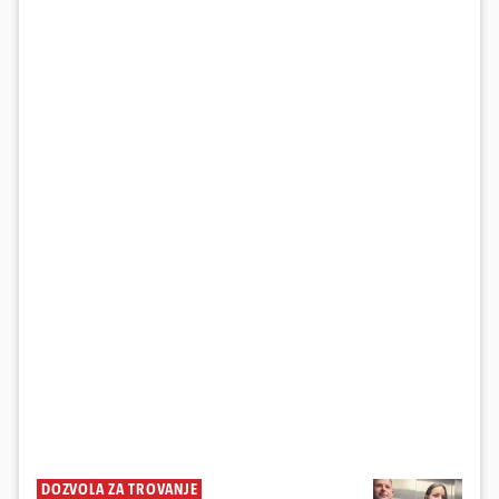
DOZVOLA ZA TROVANJE