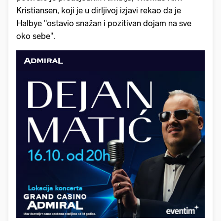
Kristiansen, koji je u dirljivoj izjavi rekao da je
Halbye "ostavio snažan i pozitivan dojam na sve
oko sebe".