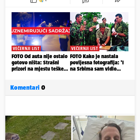
Komentari
0