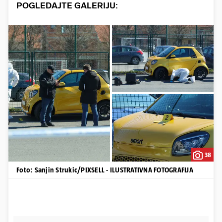
POGLEDAJTE GALERIJU:
38
Foto: Sanjin Strukic/PIXSELL - ILUSTRATIVNA FOTOGRAFIJA