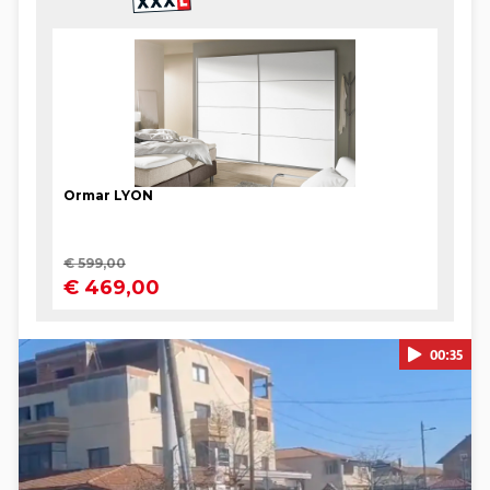
00:35