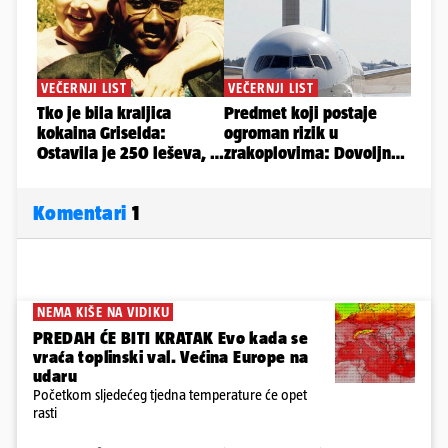
Komentari
1
NEMA KIŠE NA VIDIKU
PREDAH ĆE BITI KRATAK Evo kada se
vraća toplinski val. Većina Europe na
udaru
Početkom sljedećeg tjedna temperature će opet
rasti