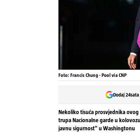
Foto: Francis Chung - Pool via CNP
Dodaj 24sata
Nekoliko tisuća prosvjednika ovog 
trupa Nacionalne garde u kolovozu
javnu sigurnost" u Washingtonu