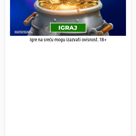
Igre na sreću mogu izazvati ovisnost. 18+