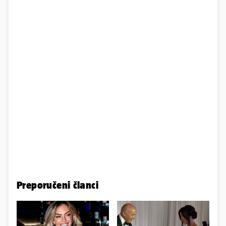
Preporučeni članci