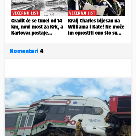
Komentari
4