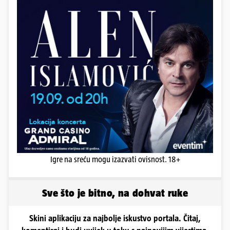
Igre na sreću mogu izazvati ovisnost. 18+
Sve što je bitno, na dohvat ruke
Skini aplikaciju za najbolje iskustvo portala. Čitaj,