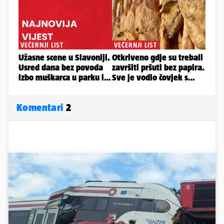
Komentari
2