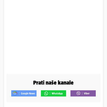
Prati naše kanale