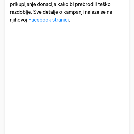
prikupljanje donacija kako bi prebrodili teško
razdoblje. Sve detalje o kampanji nalaze se na
njihovoj
Facebook stranici
.