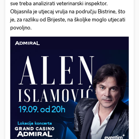
sve treba analizirati veterinarski inspektor.
Objasnila je utjecaj vrulja na području Bistrine, što
je, za razliku od Brijeste, na školjke moglo utjecati
povoljno.