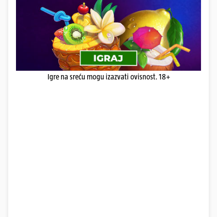
Igre na sreću mogu izazvati ovisnost. 18+