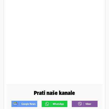
Prati naše kanale