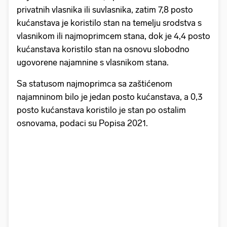
privatnih vlasnika ili suvlasnika, zatim 7,8 posto
kućanstava je koristilo stan na temelju srodstva s
vlasnikom ili najmoprimcem stana, dok je 4,4 posto
kućanstava koristilo stan na osnovu slobodno
ugovorene najamnine s vlasnikom stana.
Sa statusom najmoprimca sa zaštićenom
najamninom bilo je jedan posto kućanstava, a 0,3
posto kućanstava koristilo je stan po ostalim
osnovama, podaci su Popisa 2021.