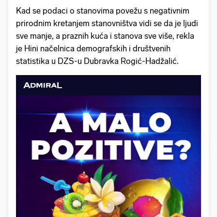
Kad se podaci o stanovima povežu s negativnim
prirodnim kretanjem stanovništva vidi se da je ljudi
sve manje, a praznih kuća i stanova sve više, rekla
je Hini načelnica demografskih i društvenih
statistika u DZS-u Dubravka Rogić-Hadžalić.