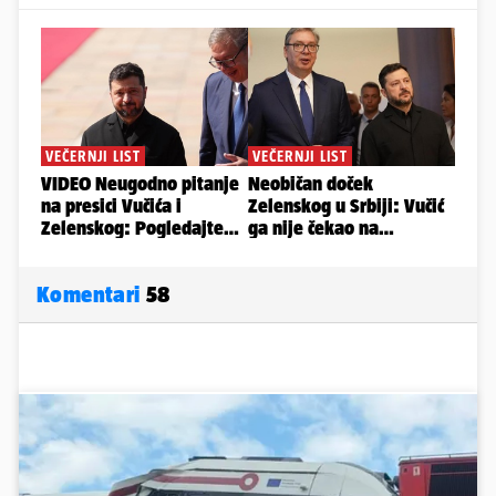
Komentari
58