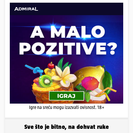
Igre na sreću mogu izazvati ovisnost. 18+
Sve što je bitno, na dohvat ruke