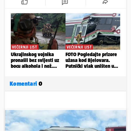
Komentari
0