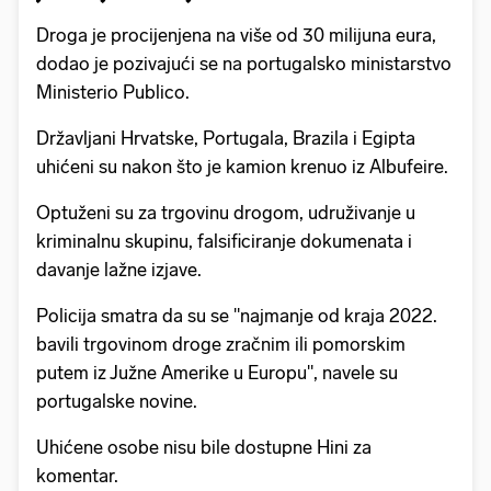
Droga je procijenjena na više od 30 milijuna eura,
dodao je pozivajući se na portugalsko ministarstvo
Ministerio Publico.
Državljani Hrvatske, Portugala, Brazila i Egipta
uhićeni su nakon što je kamion krenuo iz Albufeire.
Optuženi su za trgovinu drogom, udruživanje u
kriminalnu skupinu, falsificiranje dokumenata i
davanje lažne izjave.
Policija smatra da su se "najmanje od kraja 2022.
bavili trgovinom droge zračnim ili pomorskim
putem iz Južne Amerike u Europu", navele su
portugalske novine.
Uhićene osobe nisu bile dostupne Hini za
komentar.