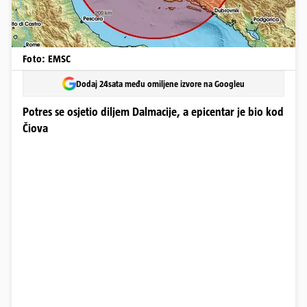
Foto: EMSC
Dodaj 24sata među omiljene izvore na Googleu
Potres se osjetio diljem Dalmacije, a epicentar je bio kod
Čiova