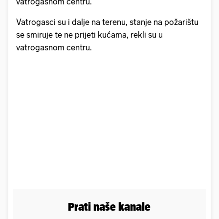
vatrogasnom centru.
Vatrogasci su i dalje na terenu, stanje na požarištu
se smiruje te ne prijeti kućama, rekli su u
vatrogasnom centru.
Prati naše kanale