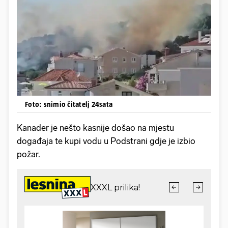
Foto: snimio čitatelj 24sata
Kanader je nešto kasnije došao na mjestu
događaja te kupi vodu u Podstrani gdje je izbio
požar.