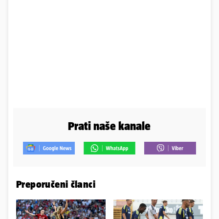
Prati naše kanale
Preporučeni članci