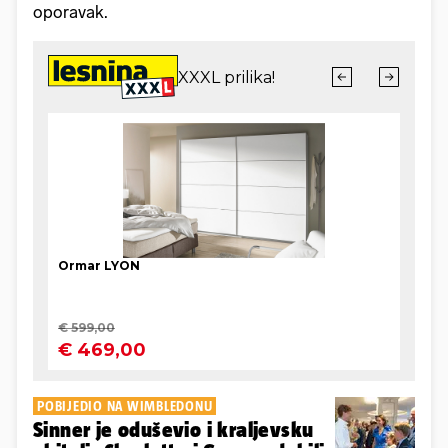
oporavak.
POBIJEDIO NA WIMBLEDONU
Sinner je oduševio i kraljevsku