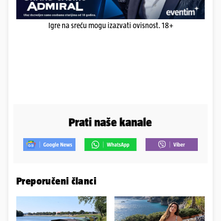
Igre na sreću mogu izazvati ovisnost. 18+
Prati naše kanale
Preporučeni članci