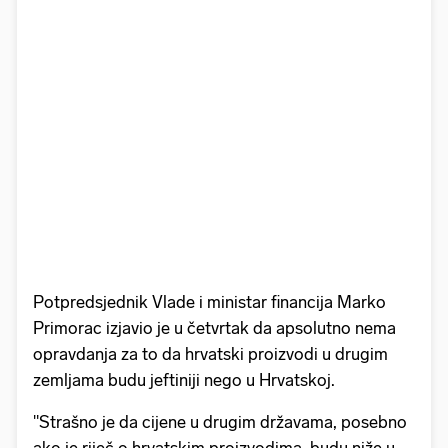
Potpredsjednik Vlade i ministar financija Marko
Primorac izjavio je u četvrtak da apsolutno nema
opravdanja za to da hrvatski proizvodi u drugim
zemljama budu jeftiniji nego u Hrvatskoj.
"Strašno je da cijene u drugim državama, posebno