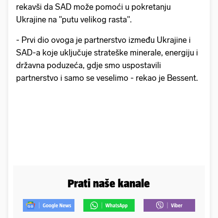
rekavši da SAD može pomoći u pokretanju
Ukrajine na "putu velikog rasta".
- Prvi dio ovoga je partnerstvo između Ukrajine i
SAD-a koje uključuje strateške minerale, energiju i
državna poduzeća, gdje smo uspostavili
partnerstvo i samo se veselimo - rekao je Bessent.
Prati naše kanale