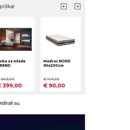
ndirali su.