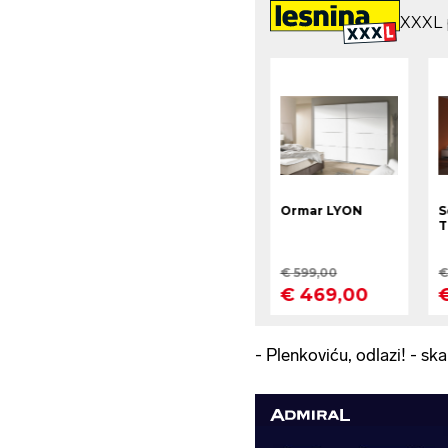
- Plenkoviću, odlazi! - ska