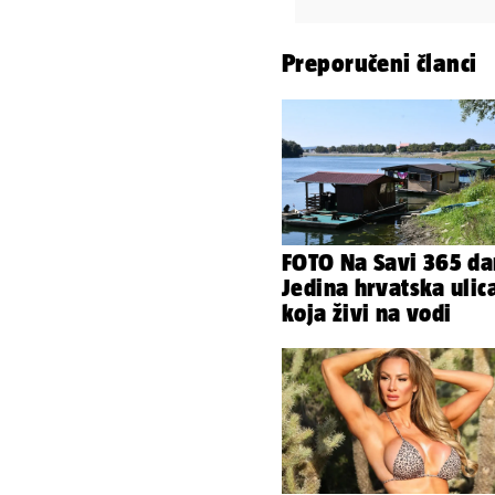
Preporučeni članci
FOTO Na Savi 365 da
Jedina hrvatska ulic
koja živi na vodi