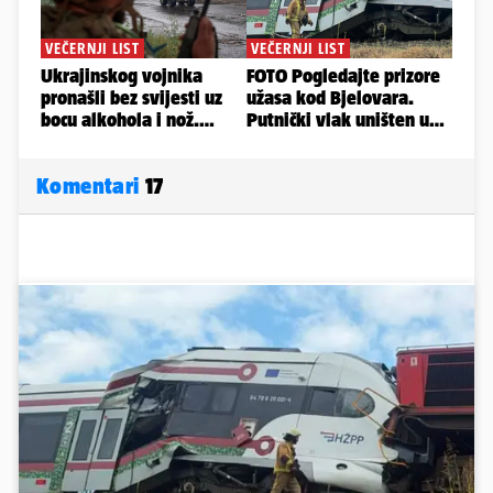
Komentari
17