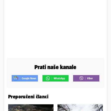
Prati naše kanale
Preporučeni članci