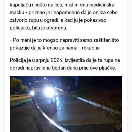
kapuljaču i nešto na licu, mislim onu medicinsku
masku - priznao je i napomenuo da je on iza sebe
zatvorio rupu u ogradi, a kad ju je pokazivao
policajcu, bila je otvorena.
- Po meni je to mogao napraviti samo zaštitar, što
pokazuje da je krenuo za nama - rekao je.
Policija je u srpnju 2024. izvijestila da je ta rupa na
ogradi napravljena tjedan dana prije ove pljačke.