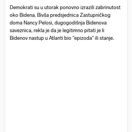
Demokrati su u utorak ponovno izrazili zabrinutost
oko Bidena. Bivša predsjednica Zastupničkog
doma Nancy Pelosi, dugogodišnja Bidenova
saveznica, rekla je da je legitimno pitati je li
Bidenov nastup u Atlanti bio "epizoda" ili stanje.