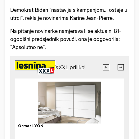
Demokrat Biden "nastavlja s kampanjom... ostaje u
utrci", rekla je novinarima Karine Jean-Pierre.
Na pitanje novinarke namjerava li se aktualni 81-
ogodišni predsjednik povući, ona je odgovorila:
"Apsolutno ne".