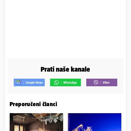
Prati naše kanale
Preporučeni članci