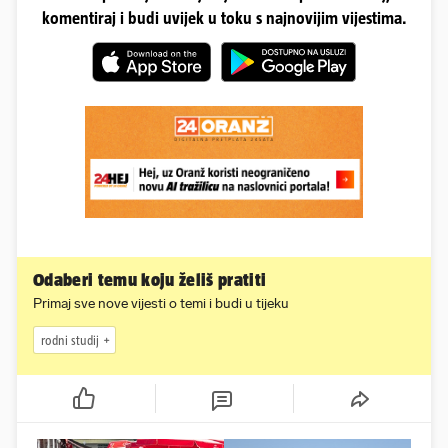
komentiraj i budi uvijek u toku s najnovijim vijestima.
Odaberi temu koju želiš pratiti
Primaj sve nove vijesti o temi i budi u tijeku
rodni studij