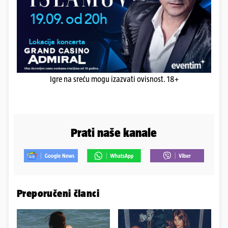
Igre na sreću mogu izazvati ovisnost. 18+
Prati naše kanale
Preporučeni članci