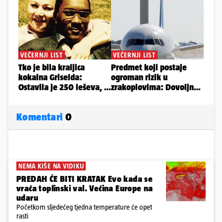
Komentari
0
NEMA KIŠE NA VIDIKU
PREDAH ĆE BITI KRATAK Evo kada se
vraća toplinski val. Većina Europe na
udaru
Početkom sljedećeg tjedna temperature će opet
rasti