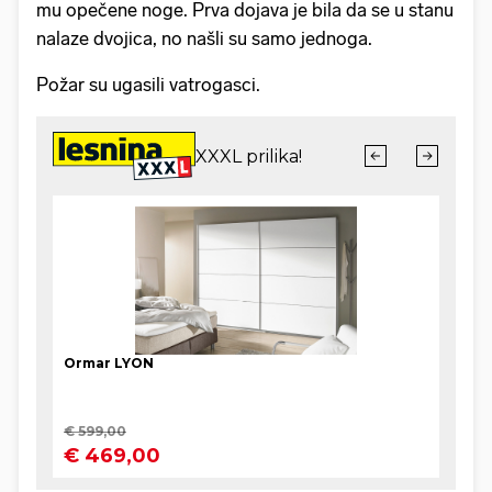
mu opečene noge. Prva dojava je bila da se u stanu
nalaze dvojica, no našli su samo jednoga.
Požar su ugasili vatrogasci.