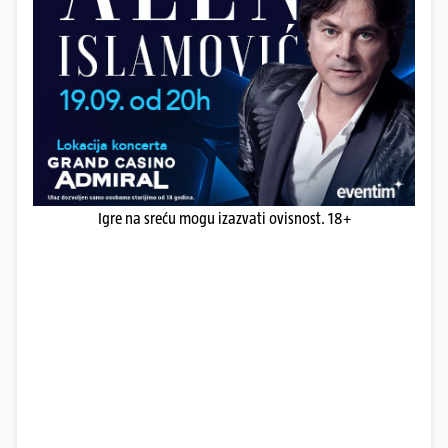
Igre na sreću mogu izazvati ovisnost. 18+