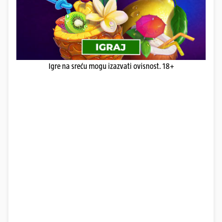
Igre na sreću mogu izazvati ovisnost. 18+