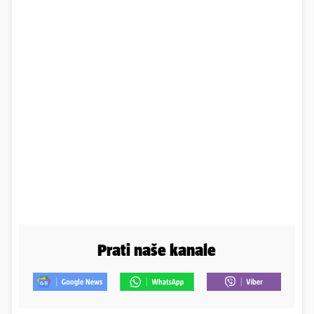
Prati naše kanale