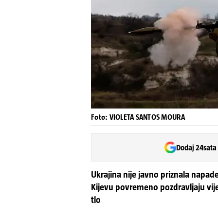
Foto: VIOLETA SANTOS MOURA
Dodaj 24sata
Ukrajina nije javno priznala napade
Kijevu povremeno pozdravljaju vi
tlo