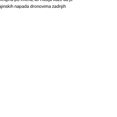
rajinskih napada dronovima zadnjih