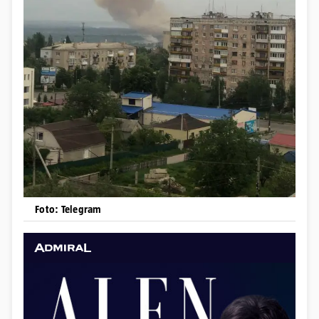
Foto: Telegram