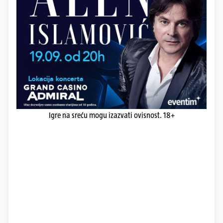
Igre na sreću mogu izazvati ovisnost. 18+