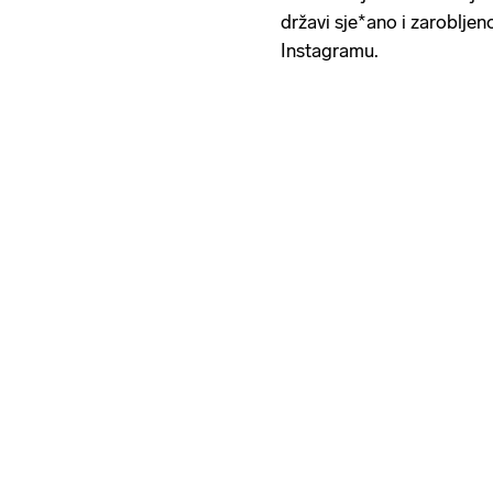
državi sje*ano i zarobljen
Instagramu.