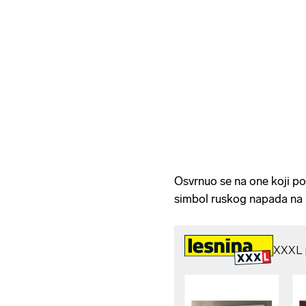
Osvrnuo se na one koji pod
simbol ruskog napada na 