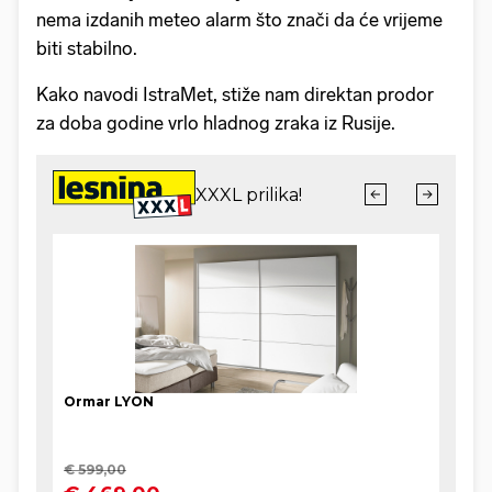
nema izdanih meteo alarm što znači da će vrijeme
biti stabilno.
Kako navodi IstraMet, stiže nam direktan prodor
za doba godine vrlo hladnog zraka iz Rusije.