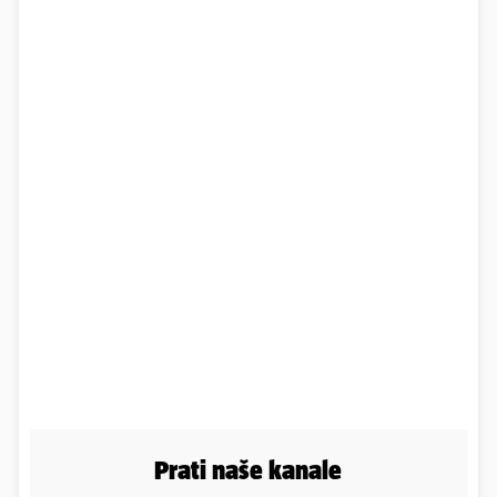
Prati naše kanale